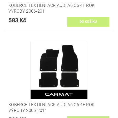
KOBERCE TEXTILNI ACR AUDI A6 C6 4F ROK
VÝROBY 2006-2011
583 Kč
KOBERCE TEXTILNI­ ACR AUDI A6 C6 4F ROK
VÝROBY 2006-2011