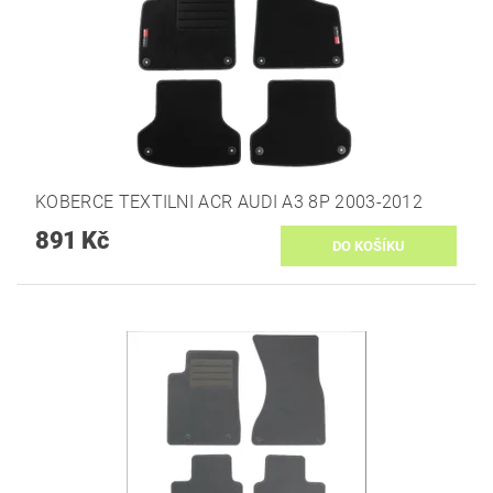
KOBERCE TEXTILNI ACR AUDI A3 8P 2003-2012
891 Kč