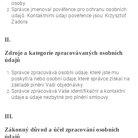
osoby.
Správce jmenoval pověřence pro ochranu osobních
údajů. Kontaktními údaji pověřence jsou: Krzysztof
Zadora
II.
Zdroje a kategorie zpracovávaných osobních
údajů
Správce zpracovává osobní údaje, které jste mu
poskytl/a nebo osobní údaje, které správce získal na
základě plnění Vaší objednávky.
Správce zpracovává Vaše identifikační a kontaktní
údaje a údaje nezbytné pro plnění smlouvy.
III.
Zákonný důvod a účel zpracování osobních
údajů