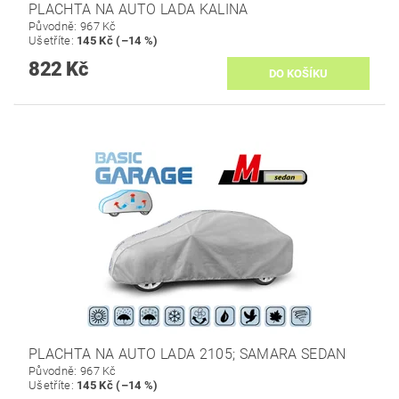
PLACHTA NA AUTO LADA KALINA
Původně:
967 Kč
Ušetříte
:
145 Kč (–14 %)
822 Kč
PLACHTA NA AUTO LADA 2105; SAMARA SEDAN
Původně:
967 Kč
Ušetříte
:
145 Kč (–14 %)