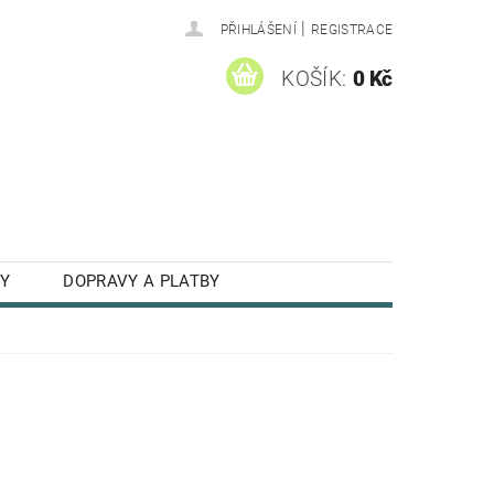
|
PŘIHLÁŠENÍ
REGISTRACE
KOŠÍK:
0 Kč
Y
DOPRAVY A PLATBY