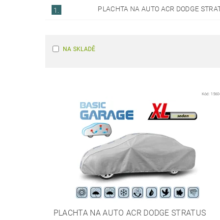
PLACHTA NA AUTO ACR DODGE STRA
1.
NA SKLADĚ
Kód:
1560
PLACHTA NA AUTO ACR DODGE STRATUS