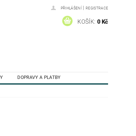
|
PŘIHLÁŠENÍ
REGISTRACE
KOŠÍK:
0 Kč
Y
DOPRAVY A PLATBY