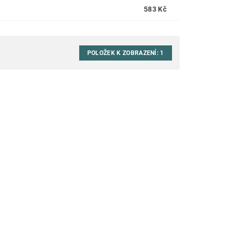
583 Kč
POLOŽEK K ZOBRAZENÍ:
1