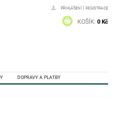
|
PŘIHLÁŠENÍ
REGISTRACE
KOŠÍK:
0 Kč
Y
DOPRAVY A PLATBY