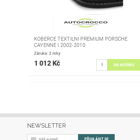
KOBERCE TEXTILNI PREMIUM PORSCHE
CAYENNE I 2002-2010
Záruka: 2 roky
1 012 Kč
NEWSLETTER