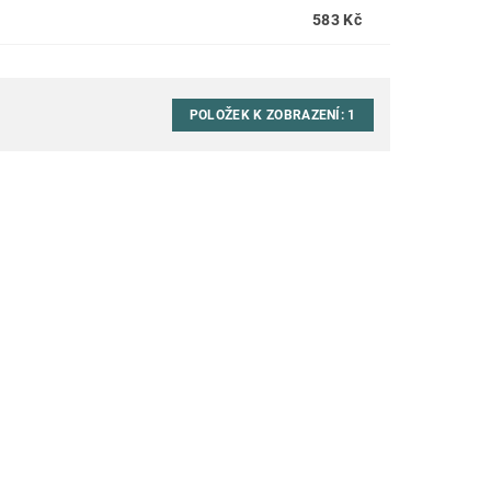
583 Kč
POLOŽEK K ZOBRAZENÍ:
1