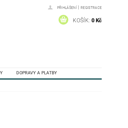
|
PŘIHLÁŠENÍ
REGISTRACE
KOŠÍK:
0 Kč
Y
DOPRAVY A PLATBY