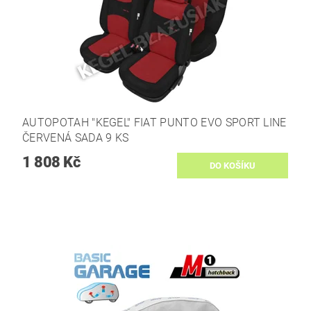
AUTOPOTAH "KEGEL" FIAT PUNTO EVO SPORT LINE
ČERVENÁ SADA 9 KS
1 808 Kč