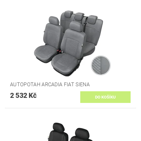
AUTOPOTAH ARCADIA FIAT SIENA
2 532 Kč