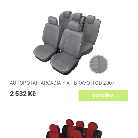
AUTOPOTAH ARCADIA FIAT BRAVO II OD 2007
2 532 Kč