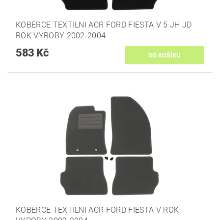
KOBERCE TEXTILNI­ ACR FORD FIESTA V 5 JH JD
ROK VYROBY 2002-2004
583 Kč
KOBERCE TEXTILNI ACR FORD FIESTA V ROK