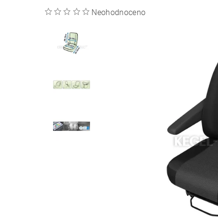
Neohodnoceno