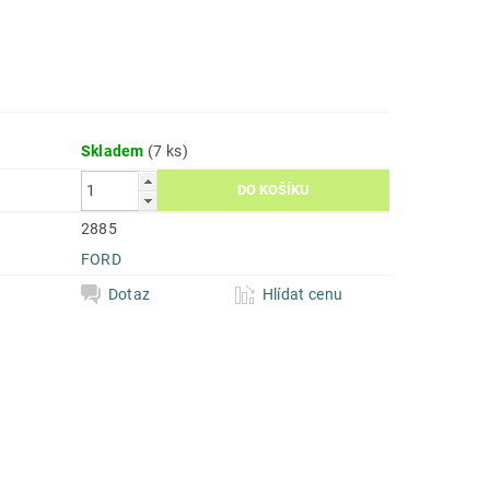
Skladem
(7 ks)
2885
FORD
Dotaz
Hlídat cenu