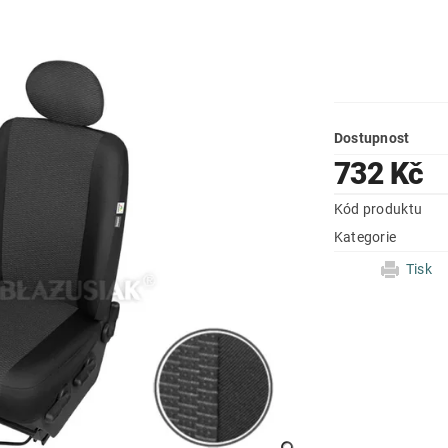
Dostupnost
732 Kč
Kód produktu
Kategorie
Tisk