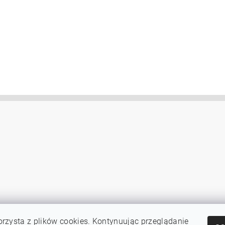
orzysta z plików cookies.
Kontynuując przeglądanie