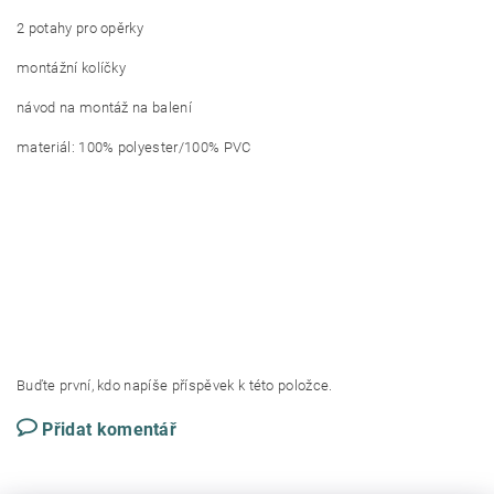
2 potahy pro opěrky
montážní kolíčky
návod na montáž na balení
materiál: 100% polyester/100% PVC
Buďte první, kdo napíše příspěvek k této položce.
Přidat komentář