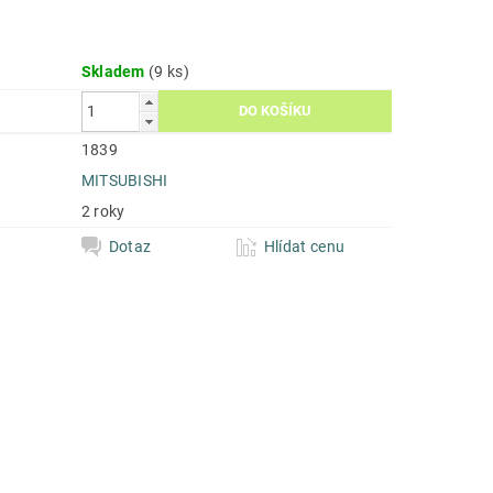
Skladem
(9 ks)
1839
MITSUBISHI
2 roky
Dotaz
Hlídat cenu