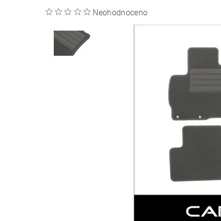
Neohodnoceno