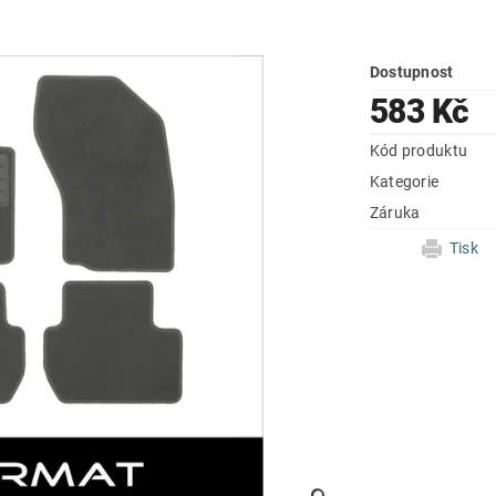
Dostupnost
583 Kč
Kód produktu
Kategorie
Záruka
Tisk