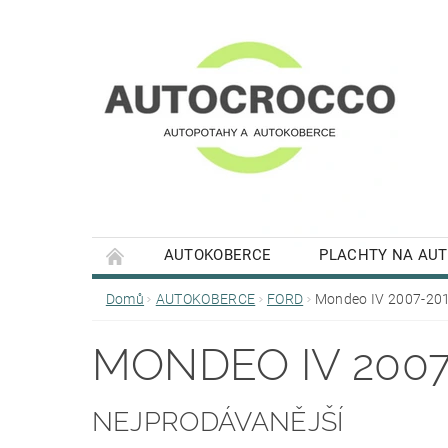
AUTOKOBERCE
PLACHTY NA AU
Domů
AUTOKOBERCE
FORD
Mondeo IV 2007-20
MONDEO IV 2007
NEJPRODÁVANĚJŠÍ