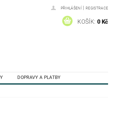
|
PŘIHLÁŠENÍ
REGISTRACE
KOŠÍK:
0 Kč
Y
DOPRAVY A PLATBY