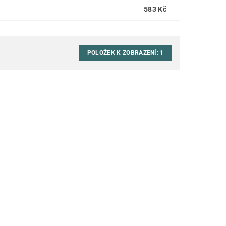
583 Kč
POLOŽEK K ZOBRAZENÍ:
1