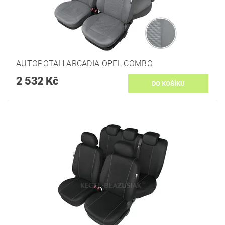
AUTOPOTAH ARCADIA OPEL COMBO
2 532 Kč