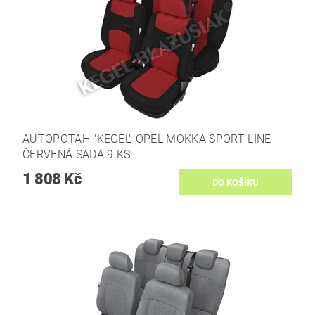
AUTOPOTAH "KEGEL" OPEL MOKKA SPORT LINE
ČERVENÁ SADA 9 KS
1 808 Kč