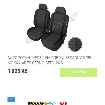
AUTOPOTAH "KEGEL" NA PREDNI SEDACKY OPEL
MOKKA ARES CERNO-SEDY 2KS
1 025 Kč
Tip