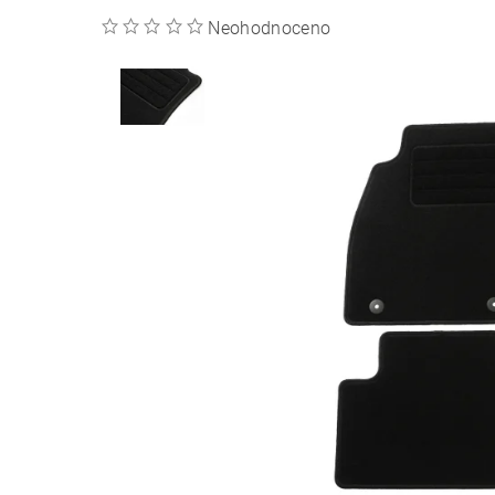
Neohodnoceno