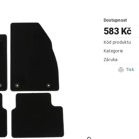
Dostupnost
583 Kč
Kód produktu
Kategorie
Záruka
Tisk