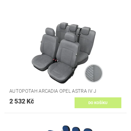
AUTOPOTAH ARCADIA OPEL ASTRA IV J
2 532 Kč