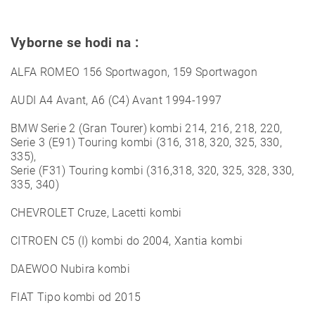
Vyborne se hodi na :
ALFA ROMEO 156 Sportwagon, 159 Sportwagon
AUDI A4 Avant, A6 (C4) Avant 1994-1997
BMW Serie 2 (Gran Tourer) kombi 214, 216, 218, 220,
Serie 3 (E91) Touring kombi (316, 318, 320, 325, 330,
335),
Serie (F31) Touring kombi (316,318, 320, 325, 328, 330,
335, 340)
CHEVROLET Cruze, Lacetti kombi
CITROEN C5 (I) kombi do 2004, Xantia kombi
DAEWOO Nubira kombi
FIAT Tipo kombi od 2015