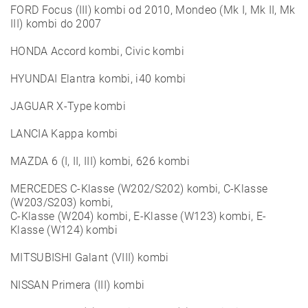
FORD Focus (III) kombi od 2010, Mondeo (Mk I, Mk II, Mk
III) kombi do 2007
HONDA Accord kombi, Civic kombi
HYUNDAI Elantra kombi, i40 kombi
JAGUAR X-Type kombi
LANCIA Kappa kombi
MAZDA 6 (I, II, III) kombi, 626 kombi
MERCEDES C-Klasse (W202/S202) kombi, C-Klasse
(W203/S203) kombi,
C-Klasse (W204) kombi, E-Klasse (W123) kombi, E-
Klasse (W124) kombi
MITSUBISHI Galant (VIII) kombi
NISSAN Primera (III) kombi