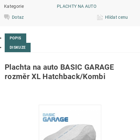
Kategorie
PLACHTY NA AUTO
Dotaz
Hlídat cenu
POPIS
DISKUZE
Plachta na auto BASIC GARAGE
rozměr XL Hatchback/Kombi