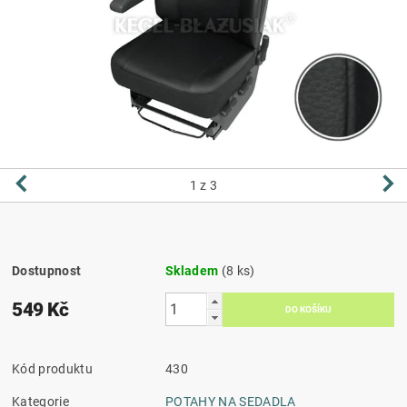
1
z 3
Dostupnost
Skladem
(8 ks)
549 Kč
Kód produktu
430
Kategorie
POTAHY NA SEDADLA