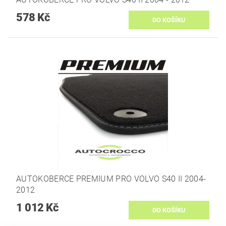
578 Kč
AUTOKOBERCE PREMIUM PRO VOLVO S40 II 2004-
2012
1 012 Kč