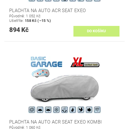
PLACHTA NA AUTO ACR SEAT EXEO
Původně:
1 052 Kč
Ušetříte
:
158 Kč (–15 %)
894 Kč
PLACHTA NA AUTO ACR SEAT EXEO KOMBI
Původně:
1 060 Kč