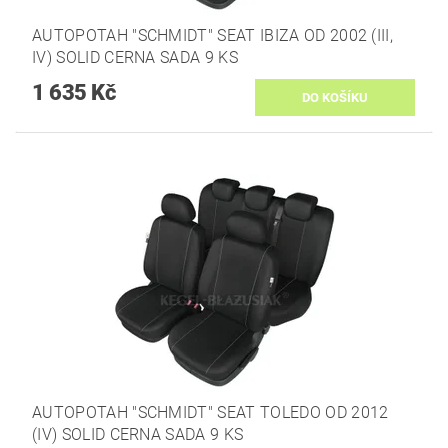
AUTOPOTAH "SCHMIDT" SEAT IBIZA OD 2002 (III,
IV) SOLID CERNA SADA 9 KS
1 635 Kč
AUTOPOTAH "SCHMIDT" SEAT TOLEDO OD 2012
(IV) SOLID CERNA SADA 9 KS