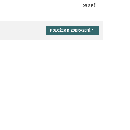
583 Kč
POLOŽEK K ZOBRAZENÍ:
1