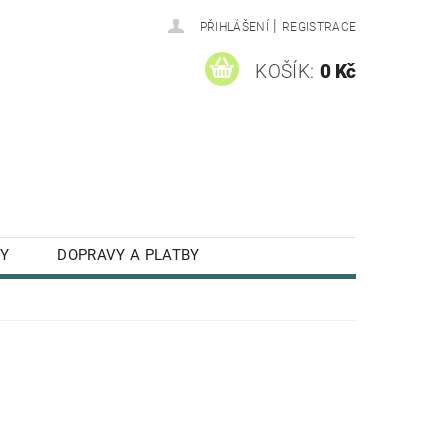
|
PŘIHLÁŠENÍ
REGISTRACE
KOŠÍK:
0 Kč
Y
DOPRAVY A PLATBY