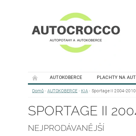
AUTOKOBERCE
PLACHTY NA AU
Domů
AUTOKOBERCE
KIA
Sportage II 2004-2010
SPORTAGE II 200
NEJPRODÁVANĚJŠÍ