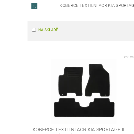
KOBERCE TEXTILNI ACR KIA SPORTAG
1.
NA SKLADĚ
Kód:
819
KOBERCE TEXTILNI ACR KIA SPORTAGE II