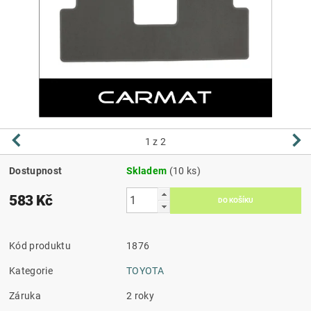
1
z 2
Dostupnost
Skladem
(10 ks)
583 Kč
Kód produktu
1876
Kategorie
TOYOTA
Záruka
2 roky