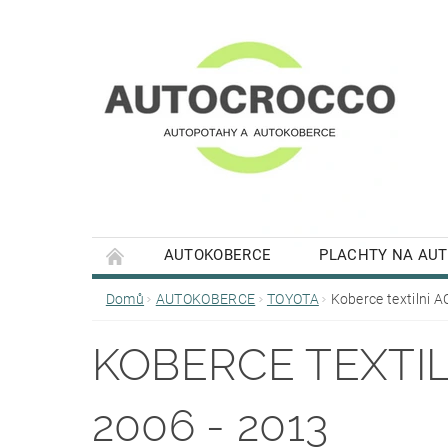
AUTOKOBERCE
PLACHTY NA AU
Domů
AUTOKOBERCE
TOYOTA
Koberce textilni 
KOBERCE TEXTIL
2006 - 2013