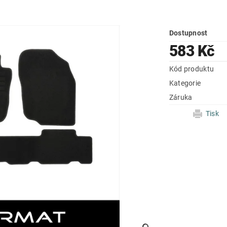
Dostupnost
583 Kč
Kód produktu
Kategorie
Záruka
Tisk