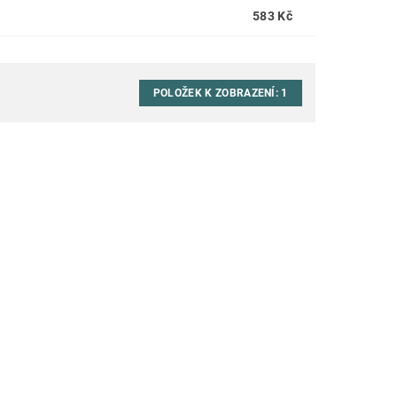
583 Kč
POLOŽEK K ZOBRAZENÍ:
1