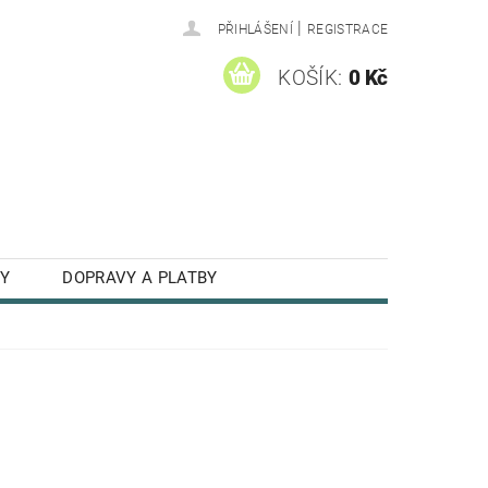
|
PŘIHLÁŠENÍ
REGISTRACE
KOŠÍK:
0 Kč
Y
DOPRAVY A PLATBY