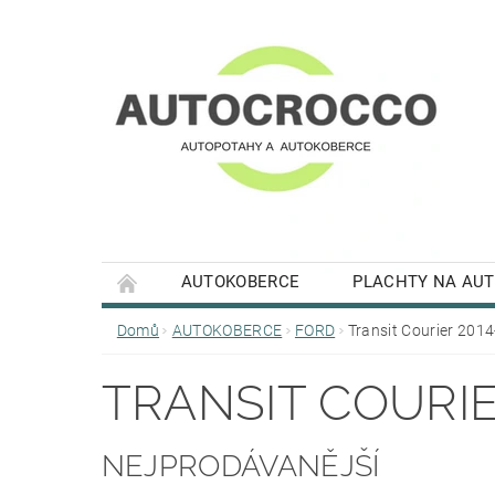
AUTOKOBERCE
PLACHTY NA AU
Domů
AUTOKOBERCE
FORD
Transit Courier 2014
TRANSIT COURIE
NEJPRODÁVANĚJŠÍ